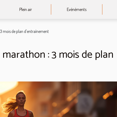
Plein air
Evénéments
 3 mois de plan d'entraînement
 marathon : 3 mois de plan