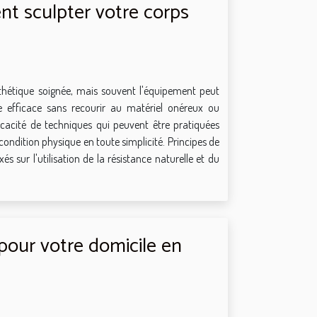
t sculpter votre corps
sthétique soignée, mais souvent l'équipement peut
 efficace sans recourir au matériel onéreux ou
cacité de techniques qui peuvent être pratiquées
ondition physique en toute simplicité. Principes de
ur l'utilisation de la résistance naturelle et du
pour votre domicile en