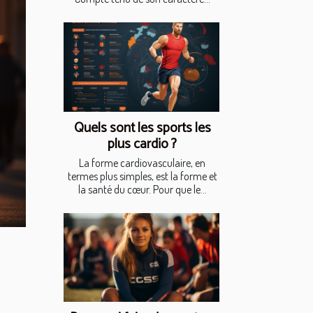
Quels sont les sports les
plus cardio ?
La forme cardiovasculaire, en
termes plus simples, est la forme et
la santé du cœur. Pour que le...