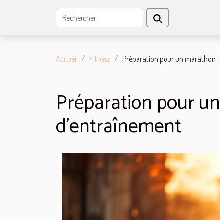
Accueil
Fitness
Préparation pour un marathon :
Préparation pour un
d'entraînement