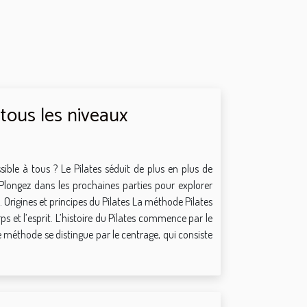
 tous les niveaux
ble à tous ? Le Pilates séduit de plus en plus de
 Plongez dans les prochaines parties pour explorer
Origines et principes du Pilates La méthode Pilates
ps et l’esprit. L’histoire du Pilates commence par le
tte méthode se distingue par le centrage, qui consiste