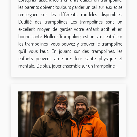
les parents doivent toujours garder un œil sur eux et se
renseigner sur les différents modèles disponibles.
L’utilité des trampolines Les trampolines sont un
excellent moyen de garder votre enfant actif et en
bonne santé. Meilleur Trampoline, est un site centré sur
les trampolines, vous pouvez y trouver le trampoline
qu’il vous faut. En jouant sur des trampolines, les
enfants peuvent améliorer leur santé physique et
mentale. De plus, jouer ensemble sur un trampoline...