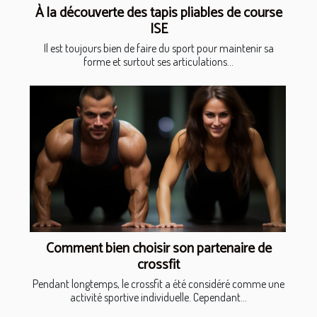
À la découverte des tapis pliables de course
ISE
Il est toujours bien de faire du sport pour maintenir sa
forme et surtout ses articulations...
Comment bien choisir son partenaire de
crossfit
Pendant longtemps, le crossfit a été considéré comme une
activité sportive individuelle. Cependant...