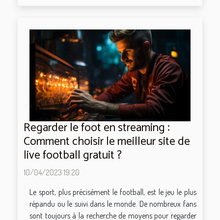
Regarder le foot en streaming :
Comment choisir le meilleur site de
live football gratuit ?
10/04/2023 19:20
Le sport, plus précisément le football, est le jeu le plus
répandu ou le suivi dans le monde. De nombreux fans
sont toujours à la recherche de moyens pour regarder