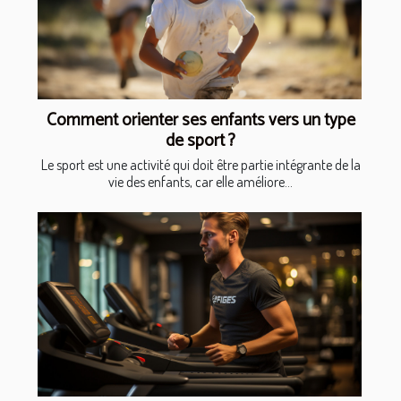
Comment orienter ses enfants vers un type
de sport ?
Le sport est une activité qui doit être partie intégrante de la
vie des enfants, car elle améliore...