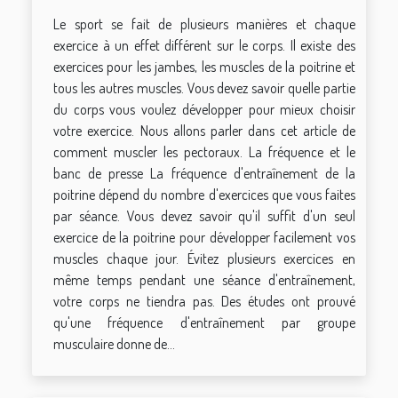
Le sport se fait de plusieurs manières et chaque
exercice à un effet différent sur le corps. Il existe des
exercices pour les jambes, les muscles de la poitrine et
tous les autres muscles. Vous devez savoir quelle partie
du corps vous voulez développer pour mieux choisir
votre exercice. Nous allons parler dans cet article de
comment muscler les pectoraux. La fréquence et le
banc de presse La fréquence d'entraînement de la
poitrine dépend du nombre d'exercices que vous faites
par séance. Vous devez savoir qu'il suffit d'un seul
exercice de la poitrine pour développer facilement vos
muscles chaque jour. Évitez plusieurs exercices en
même temps pendant une séance d'entraînement,
votre corps ne tiendra pas. Des études ont prouvé
qu'une fréquence d'entraînement par groupe
musculaire donne de...