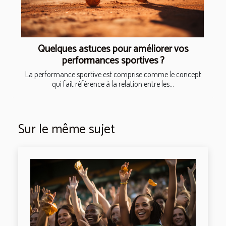
Quelques astuces pour améliorer vos
performances sportives ?
La performance sportive est comprise comme le concept
qui fait référence à la relation entre les...
Sur le même sujet