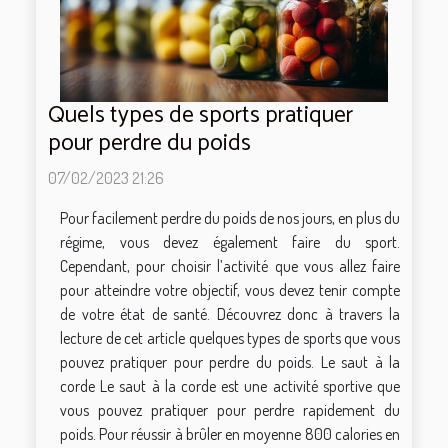
Quels types de sports pratiquer
pour perdre du poids
07/02/2023 21:26
Pour facilement perdre du poids de nos jours, en plus du
régime, vous devez également faire du sport.
Cependant, pour choisir l’activité que vous allez faire
pour atteindre votre objectif, vous devez tenir compte
de votre état de santé. Découvrez donc à travers la
lecture de cet article quelques types de sports que vous
pouvez pratiquer pour perdre du poids. Le saut à la
corde Le saut à la corde est une activité sportive que
vous pouvez pratiquer pour perdre rapidement du
poids. Pour réussir à brûler en moyenne 800 calories en