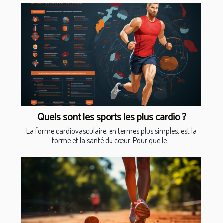
Quels sont les sports les plus cardio ?
La forme cardiovasculaire, en termes plus simples, est la
forme et la santé du cœur. Pour que le...