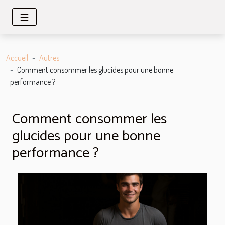
Accueil
Autres
Comment consommer les glucides pour une bonne
performance ?
Comment consommer les
glucides pour une bonne
performance ?