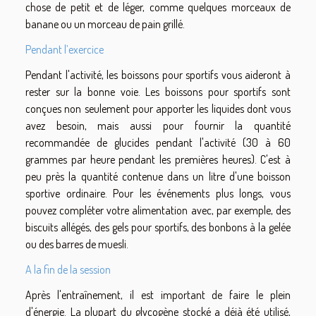
chose de petit et de léger, comme quelques morceaux de
banane ou un morceau de pain grillé.
Pendant l’exercice
Pendant l'activité, les boissons pour sportifs vous aideront à
rester sur la bonne voie. Les boissons pour sportifs sont
conçues non seulement pour apporter les liquides dont vous
avez besoin, mais aussi pour fournir la quantité
recommandée de glucides pendant l'activité (30 à 60
grammes par heure pendant les premières heures). C'est à
peu près la quantité contenue dans un litre d'une boisson
sportive ordinaire. Pour les événements plus longs, vous
pouvez compléter votre alimentation avec, par exemple, des
biscuits allégés, des gels pour sportifs, des bonbons à la gelée
ou des barres de muesli.
A la fin de la session
Après l'entraînement, il est important de faire le plein
d'énergie. La plupart du glycogène stocké a déjà été utilisé,