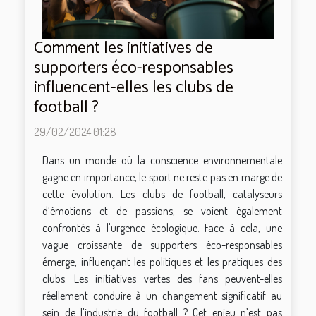
Comment les initiatives de
supporters éco-responsables
influencent-elles les clubs de
football ?
29/02/2024 01:28
Dans un monde où la conscience environnementale
gagne en importance, le sport ne reste pas en marge de
cette évolution. Les clubs de football, catalyseurs
d’émotions et de passions, se voient également
confrontés à l'urgence écologique. Face à cela, une
vague croissante de supporters éco-responsables
émerge, influençant les politiques et les pratiques des
clubs. Les initiatives vertes des fans peuvent-elles
réellement conduire à un changement significatif au
sein de l'industrie du football ? Cet enjeu n’est pas