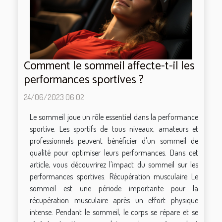
Comment le sommeil affecte-t-il les
performances sportives ?
24/06/2023 06:02
Le sommeil joue un rôle essentiel dans la performance
sportive. Les sportifs de tous niveaux, amateurs et
professionnels peuvent bénéficier d'un sommeil de
qualité pour optimiser leurs performances. Dans cet
article, vous découvrirez l'impact du sommeil sur les
performances sportives. Récupération musculaire Le
sommeil est une période importante pour la
récupération musculaire après un effort physique
intense. Pendant le sommeil, le corps se répare et se