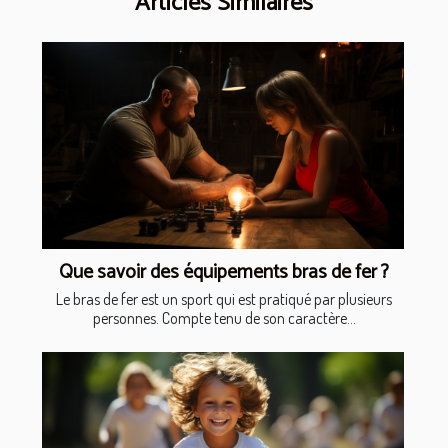
Articles Similaires
Que savoir des équipements bras de fer ?
Le bras de fer est un sport qui est pratiqué par plusieurs
personnes. Compte tenu de son caractère...