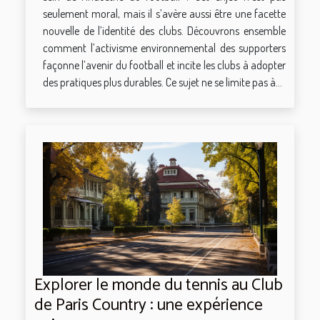
seulement moral, mais il s’avère aussi être une facette
nouvelle de l’identité des clubs. Découvrons ensemble
comment l’activisme environnemental des supporters
façonne l’avenir du football et incite les clubs à adopter
des pratiques plus durables. Ce sujet ne se limite pas à...
Explorer le monde du tennis au Club
de Paris Country : une expérience