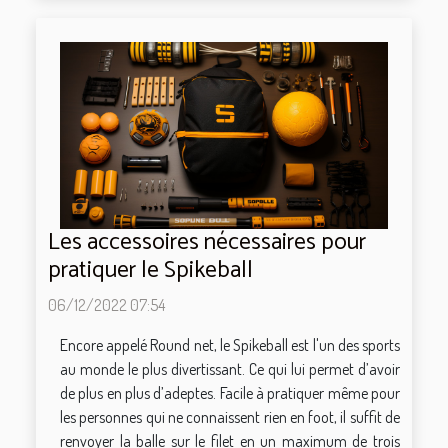
Les accessoires nécessaires pour
pratiquer le Spikeball
06/12/2022 07:54
Encore appelé Round net, le Spikeball est l'un des sports
au monde le plus divertissant. Ce qui lui permet d’avoir
de plus en plus d’adeptes. Facile à pratiquer même pour
les personnes qui ne connaissent rien en foot, il suffit de
renvoyer la balle sur le filet en un maximum de trois