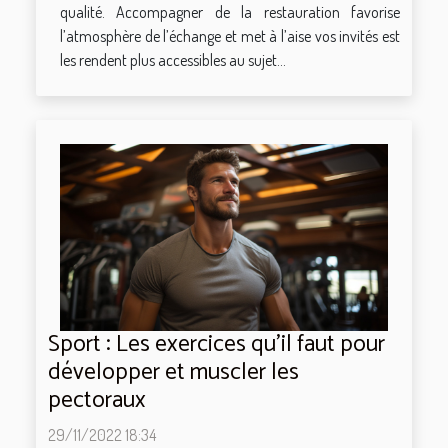
qualité. Accompagner de la restauration favorise
l’atmosphère de l’échange et met à l’aise vos invités est
les rendent plus accessibles au sujet...
Sport : Les exercices qu'il faut pour
développer et muscler les
pectoraux
29/11/2022 18:34