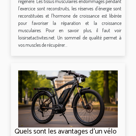
régénère. Les tissus musculaires endommagés pendant
l'exercice sont reconstruits, les réserves d'énergie sont
reconstituées et l'hormone de croissance est libérée
pour favoriser la réparation et la croissance
musculaires. Pour en savoir plus, il faut voir
loisirsetactivites.net. Un sommeil de qualité permet à
vos muscles de récupérer...
Quels sont les avantages d’un vélo