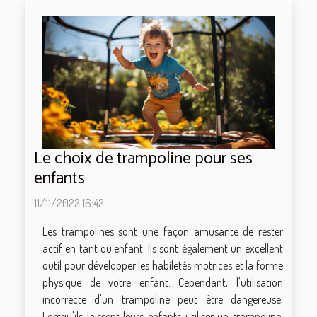
Le choix de trampoline pour ses
enfants
11/11/2022 16:42
Les trampolines sont une façon amusante de rester
actif en tant qu'enfant. Ils sont également un excellent
outil pour développer les habiletés motrices et la forme
physique de votre enfant. Cependant, l'utilisation
incorrecte d'un trampoline peut être dangereuse.
Lorsqu'ils laissent leurs enfants utiliser un trampoline,