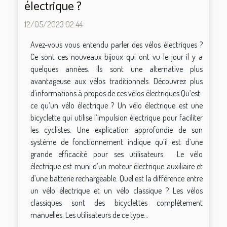
électrique ?
12/05/2023 02:44
Avez-vous vous entendu parler des vélos électriques ?
Ce sont ces nouveaux bijoux qui ont vu le jour il y a
quelques années. Ils sont une alternative plus
avantageuse aux vélos traditionnels. Découvrez plus
d'informations à propos de ces vélos électriques Qu’est-
ce qu’un vélo électrique ? Un vélo électrique est une
bicyclette qui utilise l’impulsion électrique pour faciliter
les cyclistes. Une explication approfondie de son
système de fonctionnement indique qu’il est d’une
grande efficacité pour ses utilisateurs. Le vélo
électrique est muni d’un moteur électrique auxiliaire et
d’une batterie rechargeable. Quel est la différence entre
un vélo électrique et un vélo classique ? Les vélos
classiques sont des bicyclettes complètement
manuelles. Les utilisateurs de ce type...