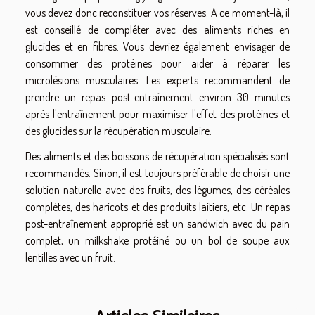
vous devez donc reconstituer vos réserves. A ce moment-là, il
est conseillé de compléter avec des aliments riches en
glucides et en fibres. Vous devriez également envisager de
consommer des protéines pour aider à réparer les
microlésions musculaires. Les experts recommandent de
prendre un repas post-entraînement environ 30 minutes
après l'entraînement pour maximiser l'effet des protéines et
des glucides sur la récupération musculaire.
Des aliments et des boissons de récupération spécialisés sont
recommandés. Sinon, il est toujours préférable de choisir une
solution naturelle avec des fruits, des légumes, des céréales
complètes, des haricots et des produits laitiers, etc. Un repas
post-entraînement approprié est un sandwich avec du pain
complet, un milkshake protéiné ou un bol de soupe aux
lentilles avec un fruit.