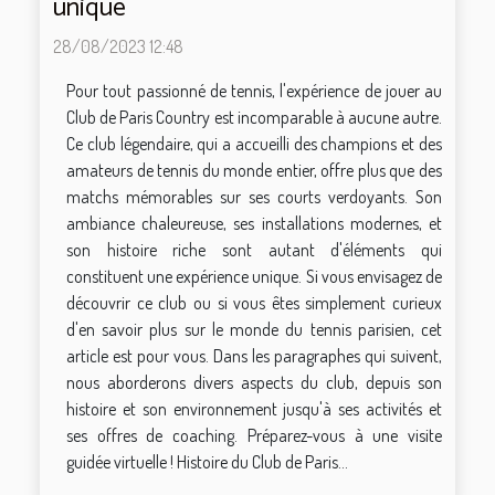
unique
28/08/2023 12:48
Pour tout passionné de tennis, l'expérience de jouer au
Club de Paris Country est incomparable à aucune autre.
Ce club légendaire, qui a accueilli des champions et des
amateurs de tennis du monde entier, offre plus que des
matchs mémorables sur ses courts verdoyants. Son
ambiance chaleureuse, ses installations modernes, et
son histoire riche sont autant d'éléments qui
constituent une expérience unique. Si vous envisagez de
découvrir ce club ou si vous êtes simplement curieux
d'en savoir plus sur le monde du tennis parisien, cet
article est pour vous. Dans les paragraphes qui suivent,
nous aborderons divers aspects du club, depuis son
histoire et son environnement jusqu'à ses activités et
ses offres de coaching. Préparez-vous à une visite
guidée virtuelle ! Histoire du Club de Paris...