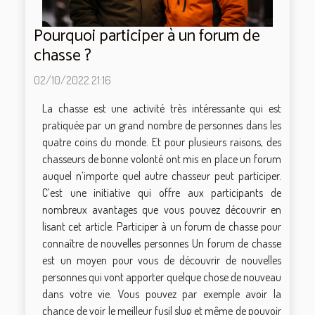
Pourquoi participer à un forum de
chasse ?
02/10/2022 21:16
La chasse est une activité très intéressante qui est
pratiquée par un grand nombre de personnes dans les
quatre coins du monde. Et pour plusieurs raisons, des
chasseurs de bonne volonté ont mis en place un forum
auquel n’importe quel autre chasseur peut participer.
C’est une initiative qui offre aux participants de
nombreux avantages que vous pouvez découvrir en
lisant cet article. Participer à un forum de chasse pour
connaître de nouvelles personnes Un forum de chasse
est un moyen pour vous de découvrir de nouvelles
personnes qui vont apporter quelque chose de nouveau
dans votre vie. Vous pouvez par exemple avoir la
chance de voir le meilleur fusil slug et même de pouvoir