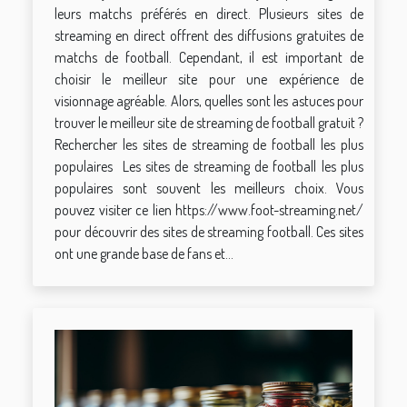
leurs matchs préférés en direct. Plusieurs sites de
streaming en direct offrent des diffusions gratuites de
matchs de football. Cependant, il est important de
choisir le meilleur site pour une expérience de
visionnage agréable. Alors, quelles sont les astuces pour
trouver le meilleur site de streaming de football gratuit ?
Rechercher les sites de streaming de football les plus
populaires Les sites de streaming de football les plus
populaires sont souvent les meilleurs choix. Vous
pouvez visiter ce lien https://www.foot-streaming.net/
pour découvrir des sites de streaming football. Ces sites
ont une grande base de fans et...