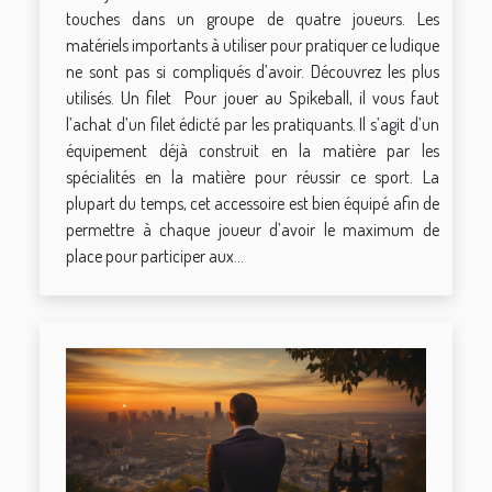
touches dans un groupe de quatre joueurs. Les
matériels importants à utiliser pour pratiquer ce ludique
ne sont pas si compliqués d’avoir. Découvrez les plus
utilisés. Un filet Pour jouer au Spikeball, il vous faut
l’achat d’un filet édicté par les pratiquants. Il s’agit d’un
équipement déjà construit en la matière par les
spécialités en la matière pour réussir ce sport. La
plupart du temps, cet accessoire est bien équipé afin de
permettre à chaque joueur d’avoir le maximum de
place pour participer aux...