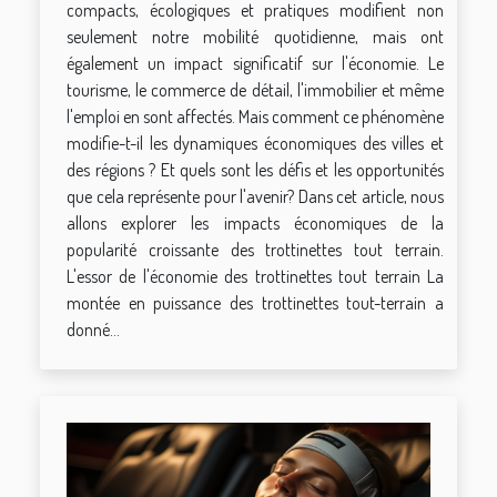
compacts, écologiques et pratiques modifient non
seulement notre mobilité quotidienne, mais ont
également un impact significatif sur l'économie. Le
tourisme, le commerce de détail, l'immobilier et même
l'emploi en sont affectés. Mais comment ce phénomène
modifie-t-il les dynamiques économiques des villes et
des régions ? Et quels sont les défis et les opportunités
que cela représente pour l'avenir? Dans cet article, nous
allons explorer les impacts économiques de la
popularité croissante des trottinettes tout terrain.
L'essor de l'économie des trottinettes tout terrain La
montée en puissance des trottinettes tout-terrain a
donné...