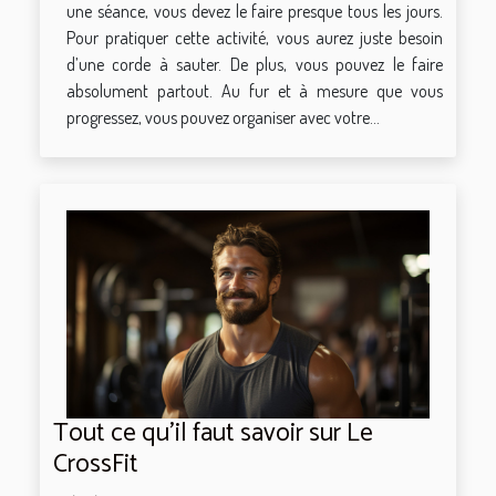
une séance, vous devez le faire presque tous les jours.
Pour pratiquer cette activité, vous aurez juste besoin
d’une corde à sauter. De plus, vous pouvez le faire
absolument partout. Au fur et à mesure que vous
progressez, vous pouvez organiser avec votre...
Tout ce qu’il faut savoir sur Le
CrossFit