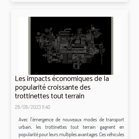
Les impacts économiques de la
popularité croissante des
trottinettes tout terrain
28/08/2023 11:40
Avec l'émergence de nouveaux modes de transport
urbain, les trottinettes tout terrain gagnent en
popularité pour leurs multiples avantages. Ces véhicules