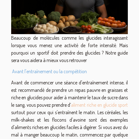
Beaucoup de molécules comme les glucides interagissent
lorsque vous menez une activité de forte intensité. Mais
pourquoi un sportif doit prendre des glucides ? Notre guide
sera vous aidera à mieux vous retrouver
Avant l'entraînement ou la compétition
Avant de commencer une séance d'entraînement intense, il
est recommandé de prendre un repas pauvre en graisses et
riche en glucides pour aider à maintenir le taux de sucre dans
le sang, vous pouvez prendre d’
aliment riche en glucide sport
surtout pour ceux qui s'entraînent le matin. Les céréales, les
milk-shakes et les flocons d'avoine sont des exemples
d'aliments riches en glucides faciles à digérer. Si vous avez du
mal à manger beaucoup le matin, commencez par quelque