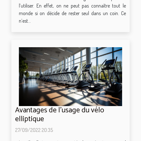
l’utiliser. En effet, on ne peut pas connaître tout le
monde si on décide de rester seul dans un coin. Ce
n’est...
Avantages de l’usage du vélo
elliptique
27/09/2022 20:35